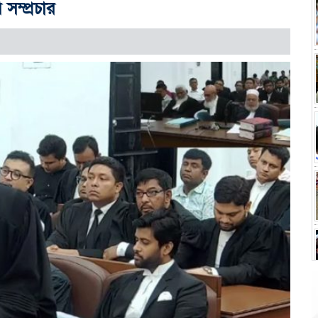
সম্প্রচার