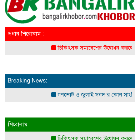
প্রধান শিরোনাম :
চিকিৎসক সমাবেশের উদ্বোধন করলেন প্রধানমন্ত্
Breaking News:
গণভোট ও জুলাই সনদ’র কোন সাংবিধানিক ও আ
শিরোনাম :
চিকিৎসক সমাবেশের উদ্বোধন করলেন প্রধানমন্ত্