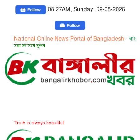
08:27AM, Sunday, 09-08-2026
ional Online News Portal of Bangladesh
-
বাংলাদেশের জা
সব সময় সুন্দর
h is always beautiful