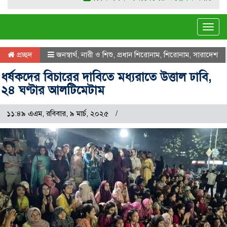
Tog
navi
প্রচ্ছদ
জনস্বার্থ
,
নারী ও শিশু
,
প্রধান শিরোনাম
,
শিরোনাম
,
সারাদেশ
ধর্ষকদের বিচারের দাবিতে মধ্যরাতে উত্তাল ঢাবি,
২৪ ঘণ্টার আলটিমেটাম
১১:৪৯ এএম, রবিবার, ৯ মার্চ, ২০২৫