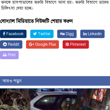
জনকে হাসপাতালের জরুরি বিভাগে আনা হয়। জরুরি বিভাগে তাদের
চিকিৎসা দেয়া হচ্ছে।
সোস্যাল মিডিয়াতে নিউজটি শেয়ার করুন
Facebook
Twitter
Digg
Linkedin
Reddit
Google Plus
Pinterest
Print
আরও পড়ুন