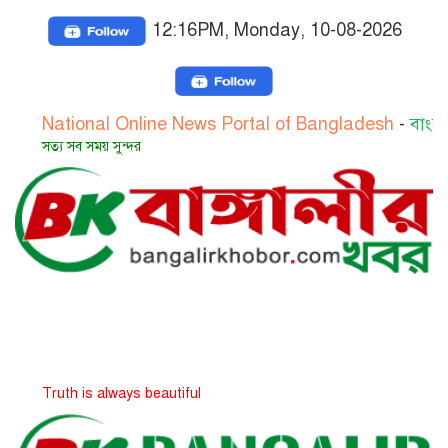
12:16PM, Monday, 10-08-2026
tional Online News Portal of Bangladesh
-
বাংলাদেশের জ
 সব সময় সুন্দর
th is always beautiful