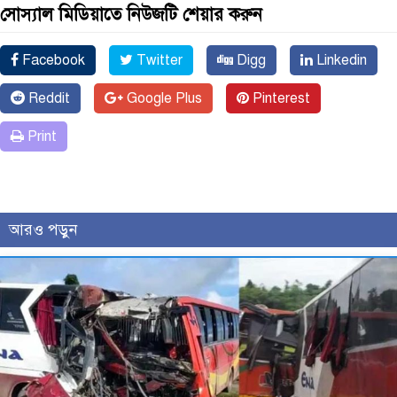
সোস্যাল মিডিয়াতে নিউজটি শেয়ার করুন
Facebook
Twitter
Digg
Linkedin
Reddit
Google Plus
Pinterest
Print
আরও পড়ুন