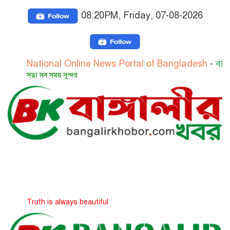
08:20PM, Friday, 07-08-2026
ational Online News Portal of Bangladesh
-
বাংলাদেশের 
্য সব সময় সুন্দর
uth is always beautiful