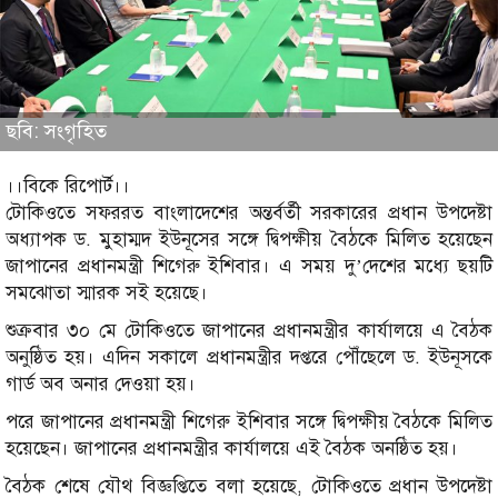
ছবি: সংগৃহিত
।।বিকে রিপোর্ট।।
টোকিওতে সফররত বাংলাদেশের অন্তর্বর্তী সরকারের প্রধান উপদেষ্টা
অধ্যাপক ড. মুহাম্মদ ইউনূসের সঙ্গে দ্বিপক্ষীয় বৈঠকে মিলিত হয়েছেন
জাপানের প্রধানমন্ত্রী শিগেরু ইশিবার। এ সময় দু’দেশের মধ্যে ছয়টি
সমঝোতা স্মারক সই হয়েছে।
শুক্রবার ৩০ মে টোকিওতে জাপানের প্রধানমন্ত্রীর কার্যালয়ে এ বৈঠক
অনুষ্ঠিত হয়। এদিন সকালে প্রধানমন্ত্রীর দপ্তরে পৌঁছেলে ড. ইউনূসকে
গার্ড অব অনার দেওয়া হয়।
পরে জাপানের প্রধানমন্ত্রী শিগেরু ইশিবার সঙ্গে দ্বিপক্ষীয় বৈঠকে মিলিত
হয়েছেন। জাপানের প্রধানমন্ত্রীর কার্যালয়ে এই বৈঠক অনষ্ঠিত হয়।
বৈঠক শেষে যৌথ বিজ্ঞপ্তিতে বলা হয়েছে, টোকিওতে প্রধান উপদেষ্টা