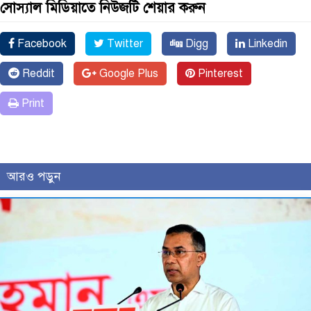
সোস্যাল মিডিয়াতে নিউজটি শেয়ার করুন
Facebook
Twitter
Digg
Linkedin
Reddit
Google Plus
Pinterest
Print
আরও পড়ুন