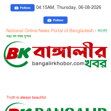
04:15AM, Thursday, 06-08-2026
al Online News Portal of Bangladesh
-
বাংলাদেশের জাতীয়
ময় সুন্দর
 always beautiful