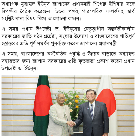
অধ্যাপক মুহাম্মদ ইউনূস জাপানের প্রধানমন্ত্রী শিগেরু ইশিবার সঙ্গে
দ্বিপক্ষীয় বৈঠক করেছেন। উভয় পক্ষই পারস্পরিক সম্পর্কসহ স্বার্থ
সংশ্লিষ্ট নানা বিষয় নিয়ে আলোচনা করেন।
এ সময় প্রধান উপদেষ্টা ড. ইউনূসের নেতৃত্বাধীন অন্তর্বর্তীকালীন
সরকারের জাতি গঠন প্রচেষ্টা, সংস্কার উদ্যোগ ও বাংলাদেশের শান্তিপূর্ণ
হস্তান্তরের প্রতি পূর্ণ সমর্থন পুনর্ব্যক্ত করেন জাপানের প্রধানমন্ত্রী।
এ সময়, বাংলাদেশের অর্থনৈতিক প্রবৃদ্ধি ও উন্নয়ন বাড়াতে অব্যাহত
সহায়তার জন্য জাপান সরকারের প্রতি কৃতজ্ঞতা প্রকাশ করেন প্রধান
উপদেষ্টা ড. ইউনূস।