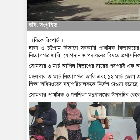
ছবি: সংগৃহিত
।।বিকে রিপোর্ট।।
ঢাকা ও চট্টগ্রাম বিভাগে সরকারি প্রাথমিক বিদ্যালয
নিয়োগপত্র জারি, যোগদান ও পদায়নের বিষয়ে প্রশাসনিক অ
সোমবার ৩ মার্চ আপিল বিভাগের রায়ের পরপরই এক আদেশে
মঙ্গলবার ৩ মার্চ নিয়োগপত্র জারি এবং ১২ মার্চ জেলা 
শিক্ষা অধিদপ্তরের মহাপরিচালককে নির্দেশ দেওয়া হয়েছে।
সোমবার প্রাথমিক ও গণশিক্ষা মন্ত্রণালয়ের উপসচিব রেব