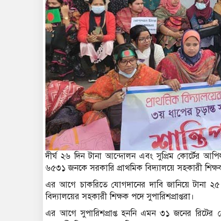
দীর্ঘ ২৬ দিন টানা আন্দোলন এবং সুপ্রিম কোর্টের আপ
৬৫৩১ জনকে সরকারি প্রাথমিক বিদ্যালয়ে সহকারী শিক
এর আগে চাকরিতে যোগদানের দাবি জানিয়ে টানা ২৫ দ
বিদ্যালয়ের সহকারী শিক্ষক পদে সুপারিশপ্রাপ্তরা।
এর আগে সুপারিশপ্রাপ্ত হননি এমন ৩১ জনের রিটের প্রেক