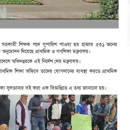
়ের সহকারী শিক্ষক পদে সুপারিশ পাওয়া ছয় হাজার ৫৩১ জনের
নুমোদন দিয়েছে প্রাথমিক ও গণশিক্ষা মন্ত্রণালয়।
 অধিদপ্তরকে এই নির্দেশ দেয় মন্ত্রণালয়।
প্রাথমিক শিক্ষা অফিসে তাদের যোগদানের ব্যবস্থা করতে প্রাথমিক
েকা সুলতানার সই করা এক বিজ্ঞপ্তিতে এ তথ্য জানানো হয়।