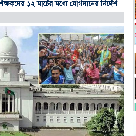
িক্ষকদের ১২ মার্চের মধ্যে যোগদানের নির্দেশ