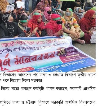
িল বিভাগের আদেশের পর ঢাকা ও চট্টগ্রাম বিভাগে তৃতীয় ধাপে
্ষক পদে নিয়োগ দিলো সরকার।
িনের মতো অবস্থান কর্মসূচি পালন করছেন, সরকারি প্রাথমিক
্ষিতে ঢাকা ও চট্টগ্রাম বিভাগে সরকারি প্রাথমিক বিদ্যালয়ের