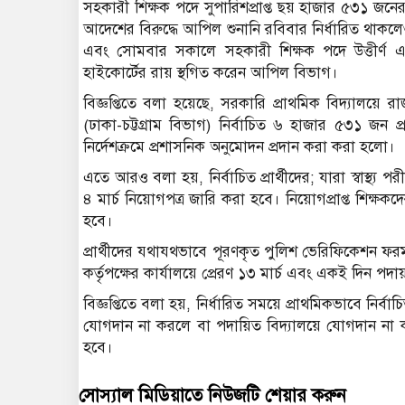
সহকারী শিক্ষক পদে সুপারিশপ্রাপ্ত ছয় হাজার ৫৩১ জনে
আদেশের বিরুদ্ধে আপিল শুনানি রবিবার নির্ধারিত থাকলেও,
এবং সোমবার সকালে সহকারী শিক্ষক পদে উত্তীর্ণ এই প
হাইকোর্টের রায় স্থগিত করেন আপিল বিভাগ।
বিজ্ঞপ্তিতে বলা হয়েছে, সরকারি প্রাথমিক বিদ্যালয়ে 
(ঢাকা-চট্টগ্রাম বিভাগ) নির্বাচিত ৬ হাজার ৫৩১ জন প্
নির্দেশক্রমে প্রশাসনিক অনুমোদন প্রদান করা করা হলো।
এতে আরও বলা হয়, নির্বাচিত প্রার্থীদের; যারা স্বাস্থ্য প
৪ মার্চ নিয়োগপত্র জারি করা হবে। নিয়োগপ্রাপ্ত শিক্ষ
হবে।
প্রার্থীদের যথাযথভাবে পূরণকৃত পুলিশ ভেরিফিকেশন ফরম
কর্তৃপক্ষের কার্যালয়ে প্রেরণ ১৩ মার্চ এবং একই দিন প
বিজ্ঞপ্তিতে বলা হয়, নির্ধারিত সময়ে প্রাথমিকভাবে নির্
যোগদান না করলে বা পদায়িত বিদ্যালয়ে যোগদান না 
হবে।
সোস্যাল মিডিয়াতে নিউজটি শেয়ার করুন