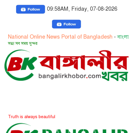
09:58AM, Friday, 07-08-2026
al Online News Portal of Bangladesh
-
বাংলাদেশের জাতীয় 
য় সুন্দর
always beautiful