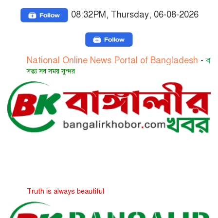
08:32PM, Thursday, 06-08-2026
ational Online News Portal of Bangladesh
-
বাংলাদেশের 
্য সব সময় সুন্দর
uth is always beautiful