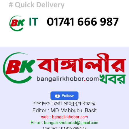
সম্পাদক : মোঃ মাহবুবুল বাসেত
Editor : MD Mahbubul Basit
web : bangalirkhobor.com
Email : bangalirkhoborbd@gmail.com
Contact : 01819298477