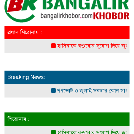
প্রধান শিরোনাম :
হাসিনাকে বক্তব্যের সুযোগ দিয়ে জুলাই শহী
Breaking News:
গণভোট ও জুলাই সনদ’র কোন সাংবিধানিক ও 
শিরোনাম :
হাসিনাকে বক্তব্যের সুযোগ দিয়ে জুলাই শহী