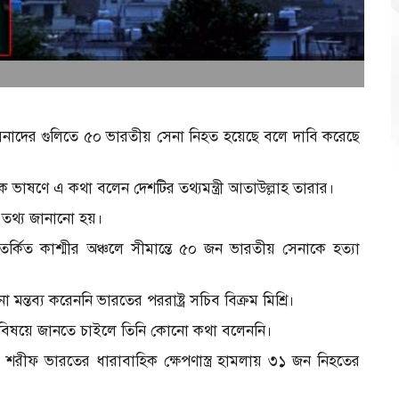
ি সেনাদের গুলিতে ৫০ ভারতীয় সেনা নিহত হয়েছে বলে দাবি করেছে
ক ভাষণে এ কথা বলেন দেশটির তথ্যমন্ত্রী আতাউল্লাহ তারার।
তথ্য জানানো হয়।
িতর্কিত কাশ্মীর অঞ্চলে সীমান্তে ৫০ জন ভারতীয় সেনাকে হত্যা
মন্তব্য করেননি ভারতের পররাষ্ট্র সচিব বিক্রম মিশ্রি।
 বিষয়ে জানতে চাইলে তিনি কোনো কথা বলেননি।
জ শরীফ ভারতের ধারাবাহিক ক্ষেপণাস্ত্র হামলায় ৩১ জন নিহতের