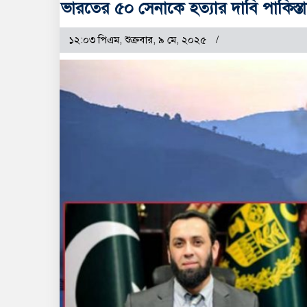
ভারতের ৫০ সেনাকে হত্যার দাবি পাকিস্ত
১২:০৩ পিএম, শুক্রবার, ৯ মে, ২০২৫