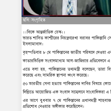
ছবি: সংগৃহিত
।।বিকে আন্তর্জাতিক ডেস্ক।।
ভারত শাসিত কাশ্মীরের নিয়ন্ত্রণরেখা বরাবর পাকিস্তান
ইসলামাবাদ।
বৃহস্পতিবার ৮ মে পাকিস্তানের জাতীয় পরিষদে দেওয়া এ
কাতারভিত্তিক সংবাদমাধ্যম আল-জাজিরার প্রতিবেদনে এ 
এতে বলা হয়, পাকিস্তানের তথ্যমন্ত্রী বলেছেন, তারা ব
করেছে এবং সামরিক স্থাপনা ধ্বংস করেছে।
৫০ ভারতীয় সেনা হত্যায় পাকিস্তানের দাবির বিষয়ে কোনো 
দিল্লিতে আয়োজিত এক সংবাদ সম্মেলনে সাংবাদিকরা এ
এর আগে বুধবার ৭ মে পাকিস্তানের প্রধানমন্ত্রী শাহবা
প্রতিশোধ নেওয়ার অঙ্গীকার করেছিলেন।