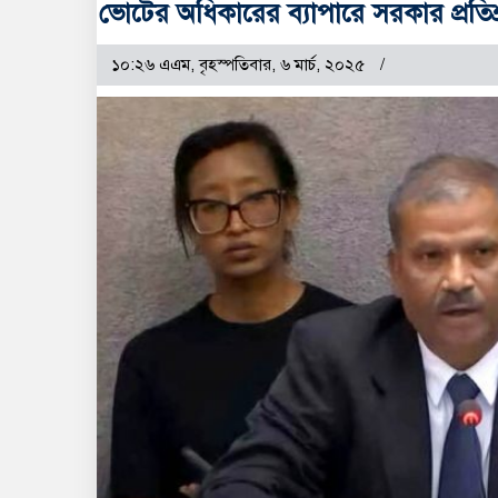
ভোটের অধিকারের ব্যাপারে সরকার প্রতিশ
১০:২৬ এএম, বৃহস্পতিবার, ৬ মার্চ, ২০২৫