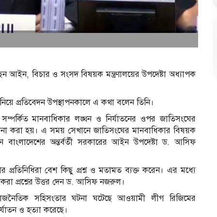
েন আইন, বিচার ও সংসদ বিষয়ক মন্ত্রণালয়ের উপদেষ্টা অধ্যাপক
 নিয়ে প্রতিবেদন উপস্থাপনকালে এ কথা বলেন তিনি।
ে সম্পর্কিত মানবাধিকার লঙ্ঘন ও নির্যাতনের ওপর জাতিসংঘের
থাপনা করা হয়। এ সময় সেখানে জাতিসংঘের মানবাধিকার বিষয়ক
ন বাংলাদেশের অন্তর্বর্তী সরকারের আইন উপদেষ্টা ড. আসিফ
ার প্রতিনিধিরা বেশ কিছু প্রশ্ন ও মতামত ব্যক্ত করেন। এর মধ্যে
্যুতে করা প্রশ্নের উত্তর দেন ড. আসিফ নজরুল।
াজনৈতিক সহিসংতার ঘটনা ঘটেছে আওয়ামী লীগ রিজিমের
র্যাতন ও হত্যা করেছে।