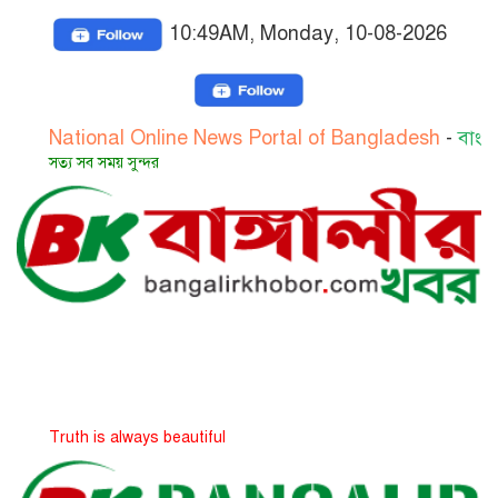
10:49AM, Monday, 10-08-2026
ional Online News Portal of Bangladesh
-
বাংলাদেশের জা
সব সময় সুন্দর
h is always beautiful