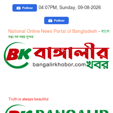
04:07PM, Sunday, 09-08-2026
onal Online News Portal of Bangladesh
-
বাংলাদেশের জাত
 সময় সুন্দর
is always beautiful