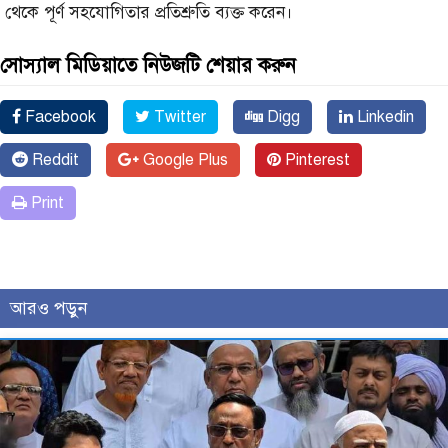
থেকে পূর্ণ সহযোগিতার প্রতিশ্রুতি ব্যক্ত করেন।
সোস্যাল মিডিয়াতে নিউজটি শেয়ার করুন
Facebook
Twitter
Digg
Linkedin
Reddit
Google Plus
Pinterest
Print
আরও পড়ুন