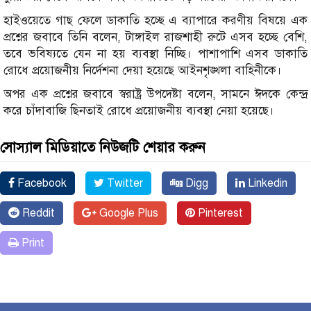
হাইওয়েতে গাছ ফেলে ডাকাতি হচ্ছে এ ব্যাপারে করণীয় বিষয়ে এক
প্রশ্নের জবাবে তিনি বলেন, টাঙ্গাইল রাজশাহী রুটে এসব হচ্ছে বেশি,
তবে ভবিষ্যতে যেন না হয় ব্যবস্থা নিচ্ছি। পাশাপাশি এসব ডাকাতি
রোধে প্রয়োজনীয় নির্দেশনা দেয়া হয়েছে আইনশৃঙ্খলা বাহিনীকে।
অপর এক প্রশ্নের জবাবে স্বরাষ্ট্র উপদেষ্টা বলেন, সামনে ঈদকে কেন্দ্র
করে চাঁদাবাজি ছিনতাই রোধে প্রয়োজনীয় ব্যবস্থা নেয়া হয়েছে।
সোস্যাল মিডিয়াতে নিউজটি শেয়ার করুন
Facebook
Twitter
Digg
Linkedin
Reddit
Google Plus
Pinterest
Print