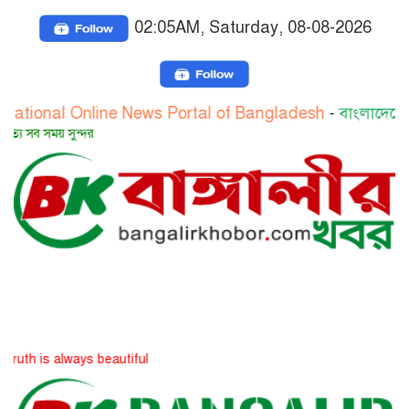
02:05AM, Saturday, 08-08-2026
l Online News Portal of Bangladesh
-
বাংলাদেশের জাতীয় অ
সুন্দর
lways beautiful