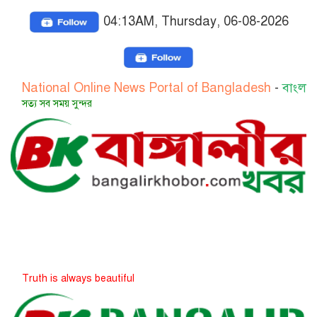
04:13AM, Thursday, 06-08-2026
nal Online News Portal of Bangladesh
-
বাংলাদেশের জাতী
সময় সুন্দর
s always beautiful