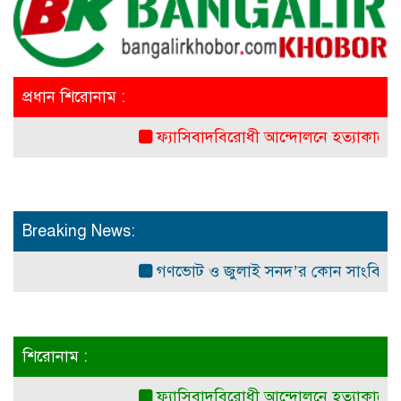
প্রধান শিরোনাম :
ফ্যাসিবাদবিরোধী আন্দোলনে হত্যাকাণ্ডের বিচার হবে স
Breaking News:
গণভোট ও জুলাই সনদ’র কোন সাংবিধানিক ও আইন
শিরোনাম :
ফ্যাসিবাদবিরোধী আন্দোলনে হত্যাকাণ্ডের বিচার হবে স