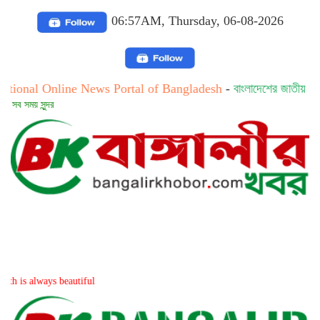
06:57AM, Thursday, 06-08-2026
nline News Portal of Bangladesh
-
বাংলাদেশের জাতীয় অনলাইন নিউজ প
সত্য 
ys beautiful