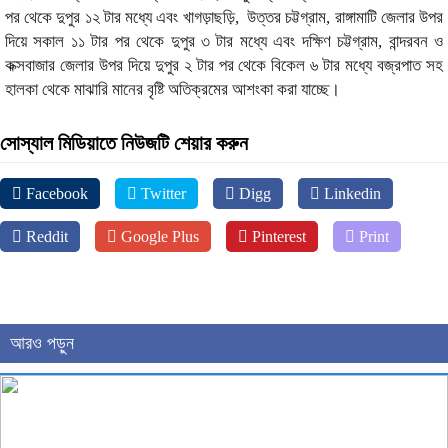
পর থেকে দুপুর ১২ টার মধ্যে এবং খাগড়াছড়ি, উত্তর চট্টগ্রাম, রাঙ্গামাটি জেলার উপর
দিয়ে সকাল ১১ টার পর থেকে দুপুর ৩ টার মধ্যে এবং দক্ষিণ চট্টগ্রাম, বান্দরবন ও
কক্সবাজার জেলার উপর দিয়ে দুপুর ২ টার পর থেকে বিকেল ৬ টার মধ্যে বজ্রপাত সহ
হালকা থেকে মাঝারি মানের বৃষ্টি অতিক্রমের আশংকা করা যাচ্ছে।
সোস্যাল মিডিয়াতে নিউজটি শেয়ার করুন
Facebook
Twitter
Digg
Linkedin
Reddit
Google Plus
Pinterest
Print
আরও পড়ুন