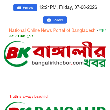
12:24PM, Friday, 07-08-2026
ional Online News Portal of Bangladesh
-
বাংলাদেশের জা
সব সময় সুন্দর
h is always beautiful