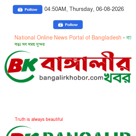
04:50AM, Thursday, 06-08-2026
tional Online News Portal of Bangladesh
-
বাংলাদেশের জ
য সব সময় সুন্দর
th is always beautiful