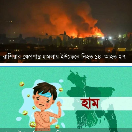
রাশিয়ার ক্ষেপণাস্ত্র হামলায় ইউক্রেনে নিহত ১৪, আহত ২৭