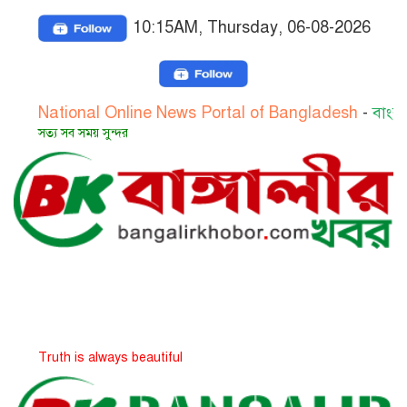
10:15AM, Thursday, 06-08-2026
ional Online News Portal of Bangladesh
-
বাংলাদেশের জা
 সব সময় সুন্দর
h is always beautiful