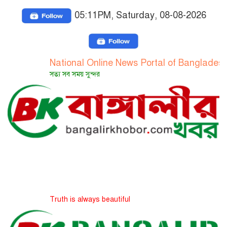
05:11PM, Saturday, 08-08-2026
National Online News Portal of Bangladesh
সত্য সব সময় সুন্দর
Truth is always beautiful