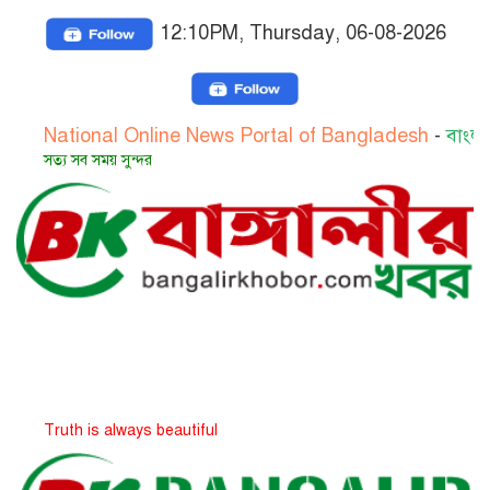
12:10PM, Thursday, 06-08-2026
ional Online News Portal of Bangladesh
-
বাংলাদেশের জা
সব সময় সুন্দর
h is always beautiful