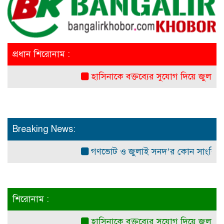
প্রধান শিরোনাম :
হাসিনাকে বক্তব্যের সুযোগ দিয়ে জুলাই শহীদ
Breaking News:
গণভোট ও জুলাই সনদ’র কোন সাংবিধানিক ও আ
শিরোনাম :
হাসিনাকে বক্তব্যের সুযোগ দিয়ে জুলাই শহীদ