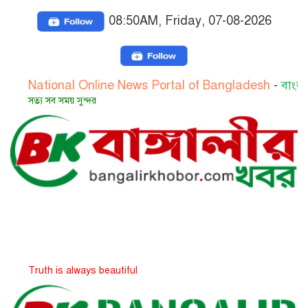
08:50AM, Friday, 07-08-2026
ional Online News Portal of Bangladesh
-
বাংলাদেশের জা
সব সময় সুন্দর
h is always beautiful