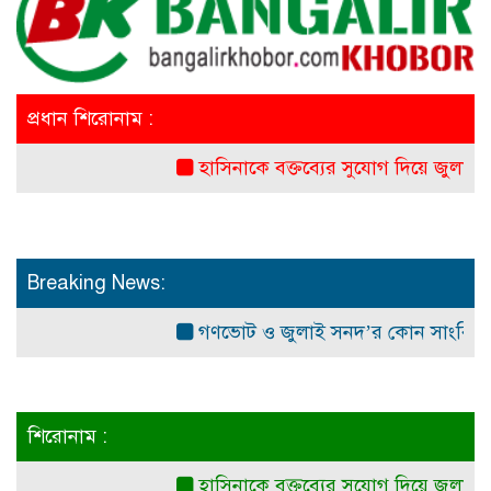
প্রধান শিরোনাম :
হাসিনাকে বক্তব্যের সুযোগ দিয়ে জুলাই শহী
Breaking News:
গণভোট ও জুলাই সনদ’র কোন সাংবিধানিক ও আ
শিরোনাম :
হাসিনাকে বক্তব্যের সুযোগ দিয়ে জুলাই শহী