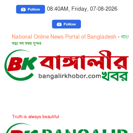
08:40AM, Friday, 07-08-2026
tional Online News Portal of Bangladesh
-
বাংলাদেশের জ
য সব সময় সুন্দর
uth is always beautiful