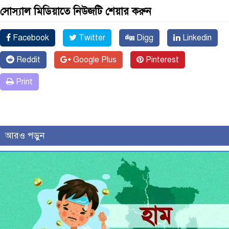
সোস্যাল মিডিয়াতে নিউজটি শেয়ার করুন
Facebook
Twitter
Digg
Linkedin
Reddit
Google Plus
Pinterest
Print
আরও পড়ুন