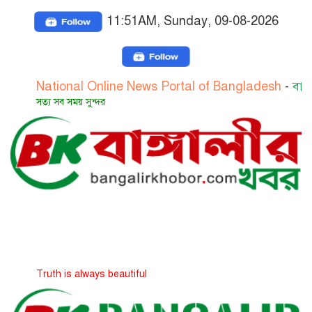
11:51AM, Sunday, 09-08-2026
tional Online News Portal of Bangladesh
-
বাংলাদেশের জ
য সব সময় সুন্দর
uth is always beautiful