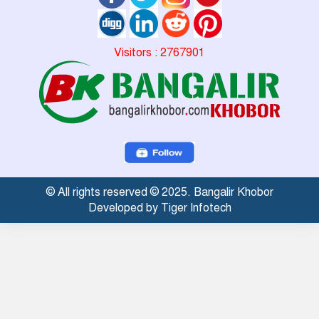
Visitors : 2767901
© All rights reserved © 2025. Bangalir Khobor
Developed by Tiger Infotech