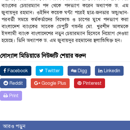
ব্যাংকের চেয়ারম্যান পদ থেকে পদত্যাগ করেন অধ্যাপক ড. এম
জুবায়দুর রহমান। ওইদিন কয়েক ঘণ্টা পরেই ছাত্র-জনতার অভ্যুত্থান-
পরবর্তী সময়ে কর্মকর্তাদের বিক্ষোভ ও চাপের মুখে পদত্যাগ করা
বাংলাদেশ ব্যাংকের সাবেক ডেপুটি গভর্নর মো. খুরশীদ আলমকে
ইসলামী ব্যাংক বাংলাদেশের নতুন চেয়ারম্যান হিসেবে নিয়োগ দেওয়া
হয়েছে। তিনি অধ্যাপক ড. এম জুবায়দুর রহমানের স্থলাভিষিক্ত হন।
সোস্যাল মিডিয়াতে নিউজটি শেয়ার করুন
Facebook
Twitter
Digg
Linkedin
Reddit
Google Plus
Pinterest
Print
আরও পড়ুন