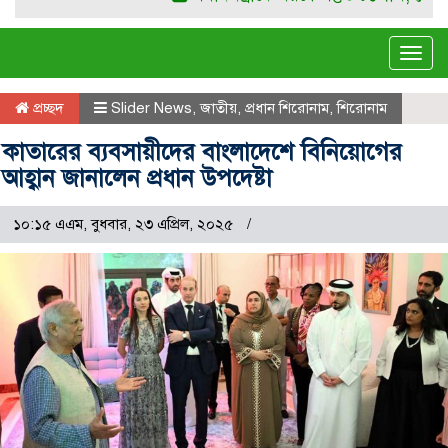
Tog
navi
প্রচ্ছদ
Slider News
,
জাতীয়
,
প্রধান শিরোনাম
,
শিরোনাম
কাতারের ব্যবসায়ীদের বাংলাদেশে বিনিয়োগের
আহ্বান জানালেন প্রধান উপদেষ্টা
১০:১৫ এএম, বুধবার, ২৩ এপ্রিল, ২০২৫