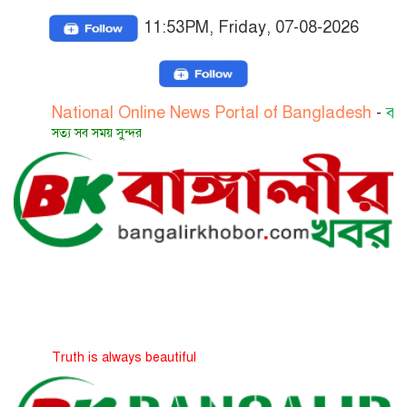
11:53PM, Friday, 07-08-2026
ational Online News Portal of Bangladesh
-
বাংলাদেশের 
ত্য সব সময় সুন্দর
ruth is always beautiful