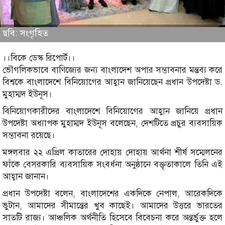
ছবি: সংগৃহিত
।।বিকে ডেস্ক রিপোর্ট।।
ভৌগলিকভাবে বাণিজ্যের জন্য বাংলাদেশ অপার সম্ভাবনার মন্তব্য করে
বিশ্বকে বাংলাদেশে বিনিয়োগের আহ্বান জানিয়েছেন প্রধান উপদেষ্টা ড.
মুহাম্মদ ইউনূস।
বিনিয়োগকারীদের বাংলাদেশে বিনিয়োগের আহ্বান জানিয়ে প্রধান
উপদেষ্টা অধ্যাপক মুহাম্মদ ইউনূস বলেছেন, দেশটিতে প্রচুর ব্যবসায়িক
সম্ভাবনা রয়েছে।
মঙ্গলবার ২২ এপ্রিল কাতারের দোহায় দোহায় আর্থনা শীর্ষ সম্মেলনের
ফাঁকে বেসরকারি ব্যবসায়িক সংবর্ধনা অনুষ্ঠানে বক্তৃতাকালে তিনি এই
আহ্বান জানান।
প্রধান উপদেষ্টা বলেন, বাংলাদেশের একদিকে নেপাল, আরেকদিকে
ভুটান, আমাদের সীমান্তের খুব কাছেই। আমাদের উত্তরে ভারতের
সাতটি রাজ্য। আঞ্চলিক অর্থনীতি হিসেবে বিবেচনা করে অন্তর্ভুক্ত হলে