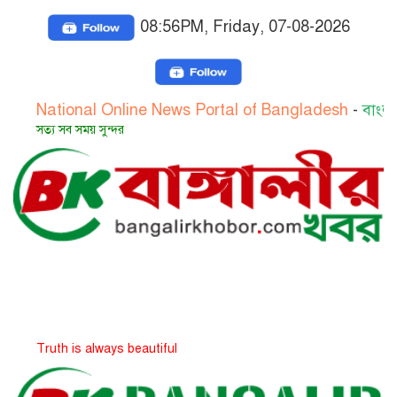
08:56PM, Friday, 07-08-2026
ional Online News Portal of Bangladesh
-
বাংলাদেশের জা
সব সময় সুন্দর
h is always beautiful