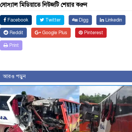
সোস্যাল মিডিয়াতে নিউজটি শেয়ার করুন
Facebook
Twitter
Digg
Linkedin
Reddit
Google Plus
Pinterest
Print
আরও পড়ুন