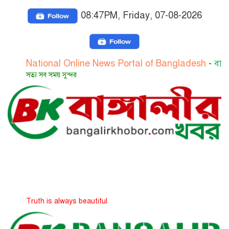
08:47PM, Friday, 07-08-2026
ational Online News Portal of Bangladesh
-
বাংলাদেশের 
্য সব সময় সুন্দর
uth is always beautiful