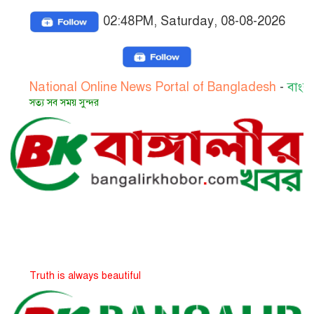
02:48PM, Saturday, 08-08-2026
ional Online News Portal of Bangladesh
-
বাংলাদেশের জা
সব সময় সুন্দর
h is always beautiful