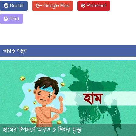
Reddit
Google Plus
Pinterest
Print
আরও পড়ুন
হামের উপসর্গে আরও ৫ শিশুর মৃত্যু