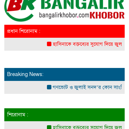
প্রধান শিরোনাম :
হাসিনাকে বক্তব্যের সুযোগ দিয়ে জুলাই শহীদ
Breaking News:
গণভোট ও জুলাই সনদ’র কোন সাংবিধানিক ও আ
শিরোনাম :
হাসিনাকে বক্তব্যের সুযোগ দিয়ে জুলাই শহীদ