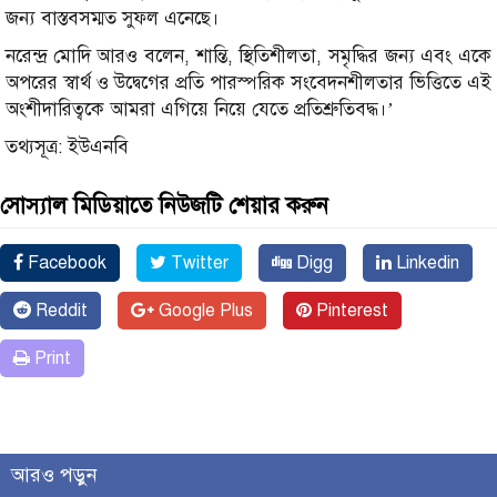
জন্য বাস্তবসম্মত সুফল এনেছে।
নরেন্দ্র মোদি আরও বলেন, শান্তি, স্থিতিশীলতা, সমৃদ্ধির জন্য এবং একে
অপরের স্বার্থ ও উদ্বেগের প্রতি পারস্পরিক সংবেদনশীলতার ভিত্তিতে এই
অংশীদারিত্বকে আমরা এগিয়ে নিয়ে যেতে প্রতিশ্রুতিবদ্ধ।’
তথ্যসূত্র: ইউএনবি
সোস্যাল মিডিয়াতে নিউজটি শেয়ার করুন
Facebook
Twitter
Digg
Linkedin
Reddit
Google Plus
Pinterest
Print
আরও পড়ুন