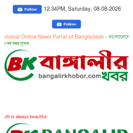
12:34PM, Saturday, 08-08-2026
al Online News Portal of Bangladesh
-
বাংলাদেশের জাতীয়
ময় সুন্দর
 always beautiful