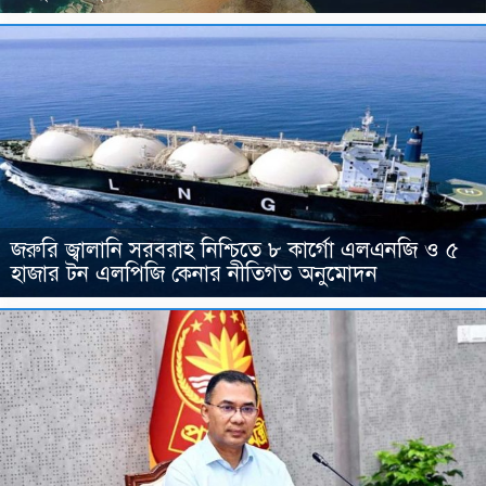
জরুরি জ্বালানি সরবরাহ নিশ্চিতে ৮ কার্গো এলএনজি ও ৫
হাজার টন এলপিজি কেনার নীতিগত অনুমোদন