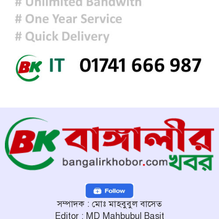
পালিত
সম্পাদক : মোঃ মাহবুবুল বাসেত
Editor : MD Mahbubul Basit