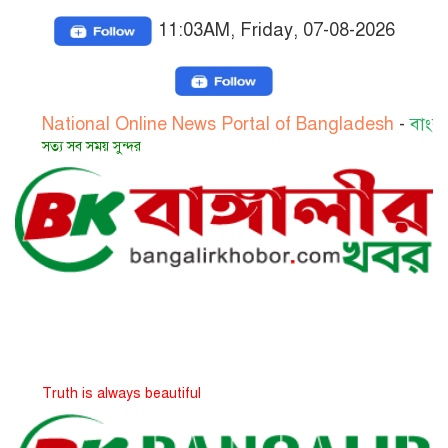
11:03AM, Friday, 07-08-2026
ional Online News Portal of Bangladesh
-
বাংলাদেশের জা
সব সময় সুন্দর
h is always beautiful