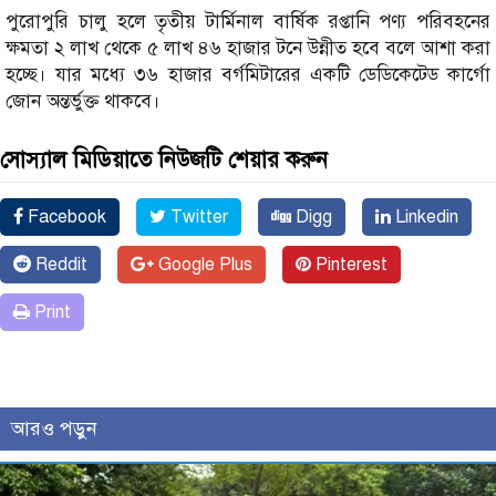
পুরোপুরি চালু হলে তৃতীয় টার্মিনাল বার্ষিক রপ্তানি পণ্য পরিবহনের
ক্ষমতা ২ লাখ থেকে ৫ লাখ ৪৬ হাজার টনে উন্নীত হবে বলে আশা করা
হচ্ছে। যার মধ্যে ৩৬ হাজার বর্গমিটারের একটি ডেডিকেটেড কার্গো
জোন অন্তর্ভুক্ত থাকবে।
সোস্যাল মিডিয়াতে নিউজটি শেয়ার করুন
Facebook
Twitter
Digg
Linkedin
Reddit
Google Plus
Pinterest
Print
আরও পড়ুন