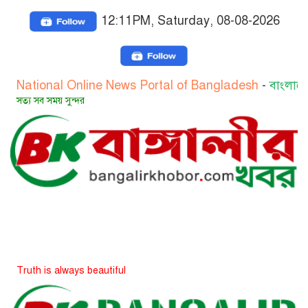
12:11PM, Saturday, 08-08-2026
l Online News Portal of Bangladesh
-
বাংলাদেশের জাতীয় 
 সুন্দর
always beautiful