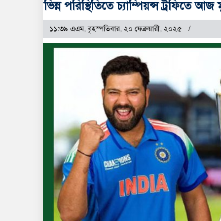
ভিন্ন পরিস্থিতিতে চ্যাম্পিয়ন্স ট্রফিতে 
১১:৩৯ এএম, বৃহস্পতিবার, ২০ ফেব্রুয়ারী, ২০২৫