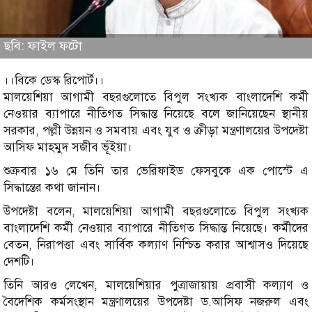
ছবি: ফাইল ফটো
।।বিকে ডেস্ক রিপোর্ট।।
মালয়েশিয়া আগামী বছরগুলোতে বিপুল সংখ্যক বাংলাদেশি কর্মী
নেওয়ার ব্যাপারে নীতিগত সিদ্ধান্ত নিয়েছে বলে জানিয়েছেন স্থানীয়
সরকার, পল্লী উন্নয়ন ও সমবায় এবং যুব ও ক্রীড়া মন্ত্রণালয়ের উপদেষ্টা
আসিফ মাহমুদ সজীব ভূঁইয়া।
শুক্রবার ১৬ মে তিনি তার ভেরিফাইড ফেসবুকে এক পোস্টে এ
সিদ্ধান্তের কথা জানান।
উপদেষ্টা বলেন, মালয়েশিয়া আগামী বছরগুলোতে বিপুল সংখ্যক
বাংলাদেশি কর্মী নেওয়ার ব্যাপারে নীতিগত সিদ্ধান্ত নিয়েছে। কর্মীদের
বেতন, নিরাপত্তা এবং সার্বিক কল্যাণ নিশ্চিত করার আশ্বাসও দিয়েছে
দেশটি।
তিনি আরও লেখেন, মালয়েশিয়ার পুত্রাজায়ায় প্রবাসী কল্যাণ ও
বৈদেশিক কর্মসংস্থান মন্ত্রণালয়ের উপদেষ্টা ড.আসিফ নজরুল এবং