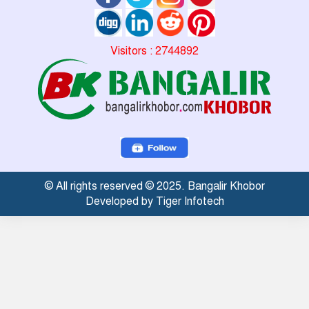
Visitors : 2744892
© All rights reserved © 2025. Bangalir Khobor
Developed by Tiger Infotech