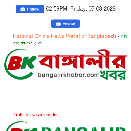
02:59PM, Friday, 07-08-2026
tional Online News Portal of Bangladesh
-
বাংলাদেশের জ
য সব সময় সুন্দর
th is always beautiful