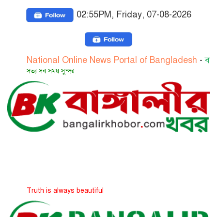
02:55PM, Friday, 07-08-2026
ational Online News Portal of Bangladesh
-
বাংলাদেশের 
্য সব সময় সুন্দর
uth is always beautiful