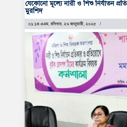
যেকোনো মূল্যে নারী ও শিশু নির্যাতন প
মুরশিদ
০১:১৩ এএম, রবিবার, ২৬ জানুয়ারী, ২০২৫