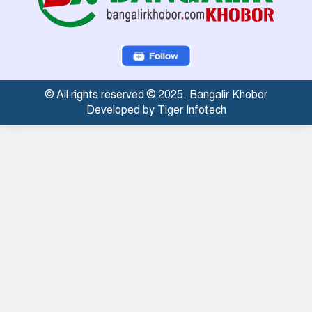
© All rights reserved © 2025. Bangalir Khobor
Developed by Tiger Infotech