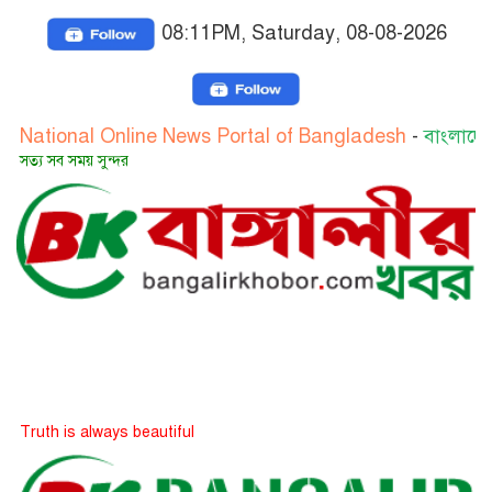
08:11PM, Saturday, 08-08-2026
l Online News Portal of Bangladesh
-
বাংলাদেশের জাতীয় অ
সুন্দর
lways beautiful