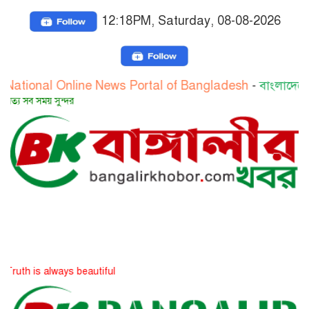
12:18PM, Saturday, 08-08-2026
Online News Portal of Bangladesh
-
বাংলাদেশের জাতীয় অনল
সত্য 
ays beautiful