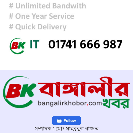
সম্পাদক : মোঃ মাহবুবুল বাসেত