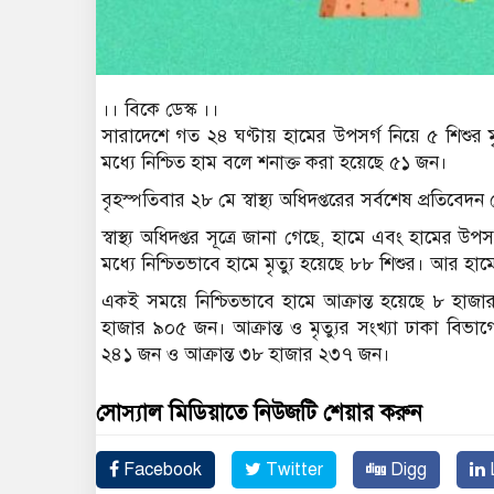
।। বিকে ডেস্ক ।।
সারাদেশে গত ২৪ ঘণ্টায় হামের উপসর্গ নিয়ে ৫ শিশুর 
মধ্যে নিশ্চিত হাম বলে শনাক্ত করা হয়েছে ৫১ জন।
বৃহস্পতিবার ২৮ মে স্বাস্থ্য অধিদপ্তরের সর্বশেষ প্রতিব
স্বাস্থ্য অধিদপ্তর সূত্রে জানা গেছে, হামে এবং হামের উ
মধ্যে নিশ্চিতভাবে হামে মৃত্যু হয়েছে ৮৮ শিশুর। আর হ
একই সময়ে নিশ্চিতভাবে হামে আক্রান্ত হয়েছে ৮ হ
হাজার ৯০৫ জন। আক্রান্ত ও মৃত্যুর সংখ্যা ঢাকা বিভাগ
২৪১ জন ও আক্রান্ত ৩৮ হাজার ২৩৭ জন।
সোস্যাল মিডিয়াতে নিউজটি শেয়ার করুন
Facebook
Twitter
Digg
L