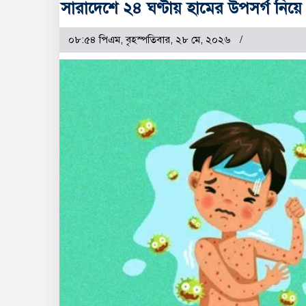
সারাদেশে ২৪ ঘণ্টায় হামের উপসর্গ নিয়ে ৫
০৮:৫৪ পিএম, বৃহস্পতিবার, ২৮ মে, ২০২৬