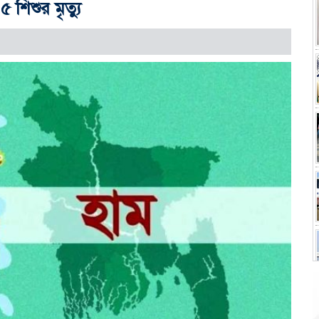
 শিশুর মৃত্যু