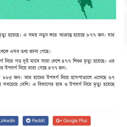
মৃত্যু হয়েছে। এ সময় নতুন করে আক্রান্ত হয়েছে ৮৭৭ জন। যার
েদন থেকে এসব তথ্য জানা গেছে।
পসর্গ নিয়ে গত দুই মাসে সারা দেশে ৪৭৭ শিশুর মৃত্যু হয়েছে। এর
ামের উপসর্গ নিয়ে মারা গেছে ৪৭৭ জন।
াজার ৮৮৫ জন। আর হামের উপসর্গ নিয়ে হাসপাতালে এসেছে ৬৭
ে সবচেয়ে বেশি। এ বিভাগের হাম ও উপসর্গ নিয়ে মৃত্যু হয়েছে
inkedin
Reddit
Google Plus