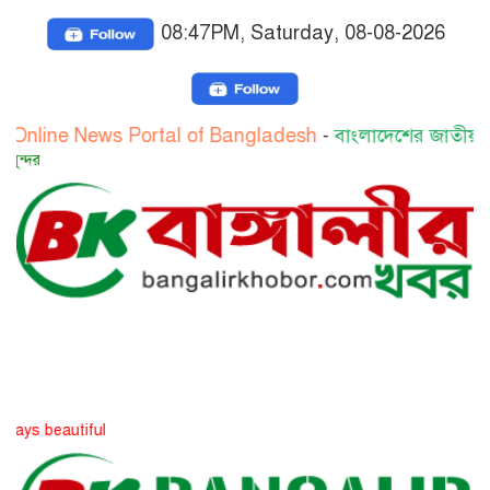
08:47PM, Saturday, 08-08-2026
line News Portal of Bangladesh
-
বাংলাদেশের জাতীয় অনলাই
সত্য সব
 beautiful