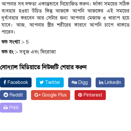
আপনার সব দক্ষতা একান্তভাবে নিয়োজিত করুন। ফাঁকা সময়ের সঠিক
ব্যবহার হওয়া উচিত কিন্তু আজকে আপনি আজকের এই সময়ের
দুর্ব্যবহার করবেন আর সেটার জন্য আপনার মেজাজ ও খারাপ হয়ে
যাবে। আজ, আপনার স্ত্রীর শরীরের কারণে আপনি চাপে থাকতে
পারেন।
শুভ সংখ্যা :-
5
শুভ রং :-
সবুজ এবং ফিরোজা
সোস্যাল মিডিয়াতে নিউজটি শেয়ার করুন
Facebook
Twitter
Digg
Linkedin
Reddit
Google Plus
Pinterest
Print