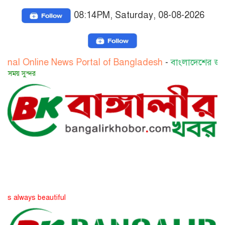
08:14PM, Saturday, 08-08-2026
ne News Portal of Bangladesh
-
বাংলাদেশের জাতীয় অনলাইন 
সত্য সব সম
eautiful