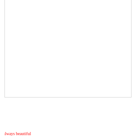
beautiful