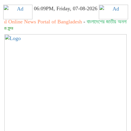
06:09PM, Friday, 07-08-2026
ine News Portal of Bangladesh
-
বাংলাদেশের জাতীয় অনলাইন নিউজ পো
সত্য সব 