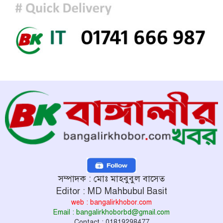
সম্পাদক : মোঃ মাহবুবুল বাসেত
Editor : MD Mahbubul Basit
web : bangalirkhobor.com
Email : bangalirkhoborbd@gmail.com
Contact : 01819298477