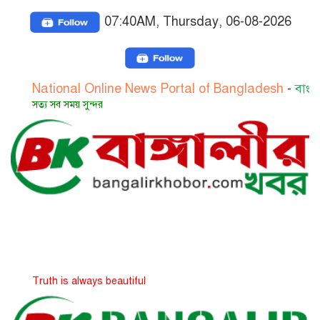
07:40AM, Thursday, 06-08-2026
ional Online News Portal of Bangladesh
-
বাংলাদেশের জা
সব সময় সুন্দর
h is always beautiful