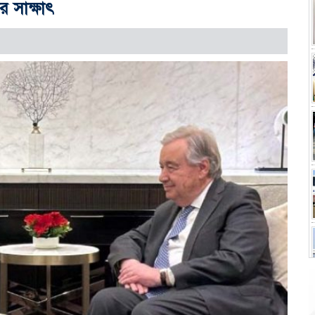
র সাক্ষাৎ