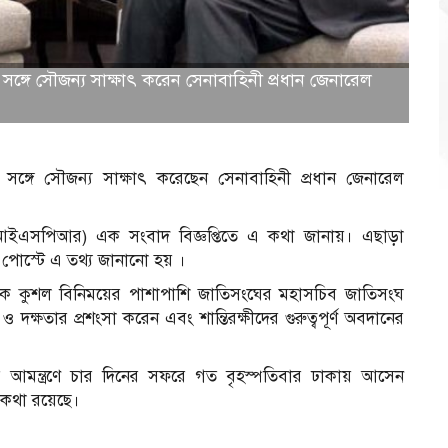
্গে সৌজন্য সাক্ষাৎ করেন সেনাবাহিনী প্রধান জেনারেল
ঙ্গে সৌজন্য সাক্ষাৎ করেছেন সেনাবাহিনী প্রধান জেনারেল
(আইএসপিআর) এক সংবাদ বিজ্ঞপ্তিতে এ কথা জানায়। এছাড়া
পোস্টে এ তথ্য জানানো হয় ।
রিক কুশল বিনিময়ের পাশাপাশি জাতিসংঘের মহাসচিব জাতিসংঘ
ব ও দক্ষতার প্রশংসা করেন এবং শান্তিরক্ষীদের গুরুত্বপূর্ণ অবদানের
ূসের আমন্ত্রণে চার দিনের সফরে গত বৃহস্পতিবার ঢাকায় আসেন
কথা রয়েছে।