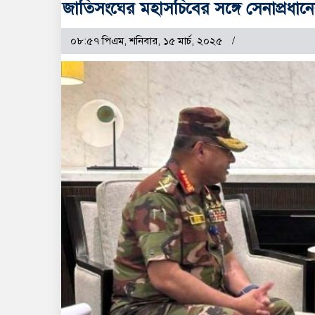
জাতিসংঘের মহাসচিবের সঙ্গে সেনাপ্রধানে
০৮:৫৭ পিএম, শনিবার, ১৫ মার্চ, ২০২৫