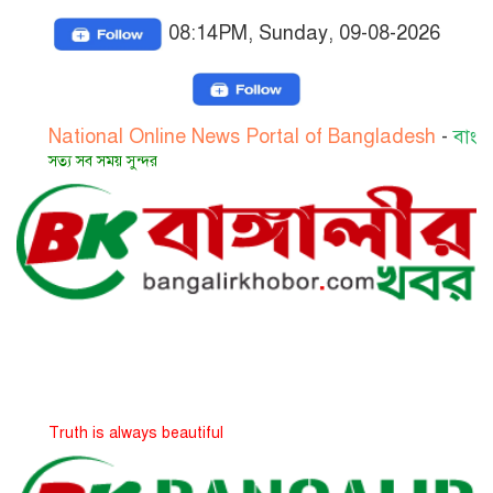
08:14PM, Sunday, 09-08-2026
ional Online News Portal of Bangladesh
-
বাংলাদেশের জা
 সব সময় সুন্দর
h is always beautiful