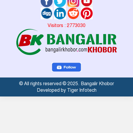
Visitors : 2773030
© All rights reserved © 2025. Bangalir Khobor
Developed by Tiger Infotech