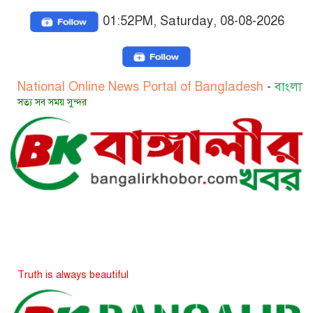
01:52PM, Saturday, 08-08-2026
al Online News Portal of Bangladesh
-
বাংলাদেশের জাতীয় 
য় সুন্দর
always beautiful