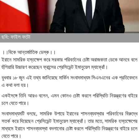
ছবি: ফাইল ফটো
।।বিকে আন্তর্জাতিক ডেস্ক।।
ইরানে সামরিক হস্তক্ষেপ করে সরকার পরিবর্তনের চেষ্টা অরাজকতা ডেকে আনবে বলে
হুঁশিয়ারি উচ্চারণ করেছেন ফ্রান্সের প্রেসিডেন্ট ইমানুয়েল ম্যাক্রোঁ।
বুধবার ১৮ জুন এই তথ্য জানিয়েছে মার্কিন সংবাদমাধ্যম সিএনএনের এক প্রতিবেদনে
এ কথা বলা হয়।
একইসঙ্গে তিনি আরও বলেন, এমন কোনও চেষ্টা করলে পরিস্থিতি নিয়ন্ত্রণের বাইরে
চলে যেতে পারে।
সংবাদমাধ্যমটি বলছে, সামরিক উপায়ে ইরানের শাসনব্যবস্থার পরিবর্তনের বিরুদ্ধে
সতর্ক করে দিয়েছেন প্রেসিডেন্ট ইমানুয়েল ম্যাক্রোঁ। তার মতে, সামরিক হস্তক্ষেপের
মাধ্যমে ইরানে শাসনব্যবস্থা বদলানোর চেষ্টা করলে পরিস্থিতি নিয়ন্ত্রণের বাইরে চলে
যেতে পারে।