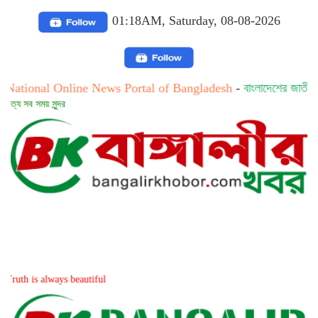
01:18AM, Saturday, 08-08-2026
l Online News Portal of Bangladesh
-
বাংলাদেশের জাতীয় অনলাইন নিউ
ুন্দর
lways beautiful