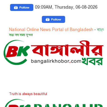
09:09AM, Thursday, 06-08-2026
ional Online News Portal of Bangladesh
-
বাংলাদেশের জা
সব সময় সুন্দর
h is always beautiful