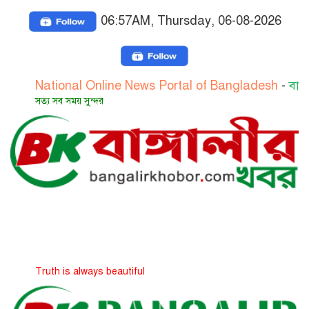
06:57AM, Thursday, 06-08-2026
ational Online News Portal of Bangladesh
-
বাংলাদেশের 
ত্য সব সময় সুন্দর
ruth is always beautiful